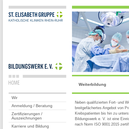
Weiterbildung
Wir
Neben qualifizierten Fort- und 
Anmeldung / Beratung
breitgefächertes Angebot von P
Krebspatienten bis hin zu unter
Zertifizierungen /
Auszeichnungen
Bildungswerk e. V. ist eine Ein
nach Norm ISO 9001:2015 zertifi
Karriere und Bildung