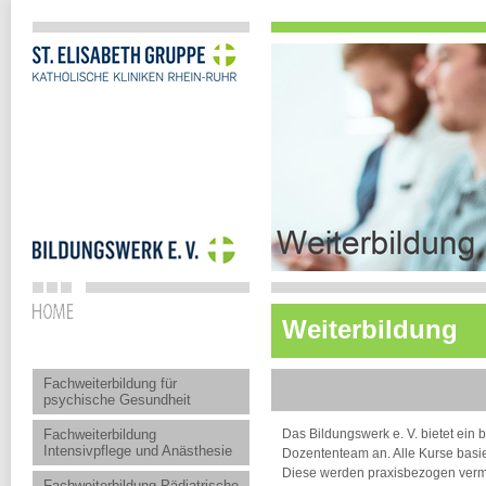
Weiterbildung
Fachweiterbildung für
psychische Gesundheit
Fachweiterbildung
Das Bildungswerk e. V. bietet ein 
Intensivpflege und Anästhesie
Dozententeam an. Alle Kurse basier
Diese werden praxisbezogen vermit
Fachweiterbildung Pädiatrische