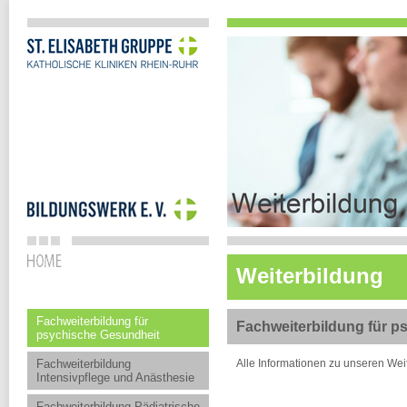
Weiterbildung
Fachweiterbildung für
Fachweiterbildung für p
psychische Gesundheit
Fachweiterbildung
Alle Informationen zu unseren Wei
Intensivpflege und Anästhesie
Fachweiterbildung Pädiatrische